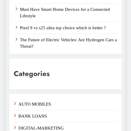
Must Have Smart Home Devices for a Connected
Lifestyle
Pixel 9 vs s25 ultra top choice which is better ?
The Future of Electric Vehicles: Are Hydrogen Cars a
Threat?
Categories
AUTO MOBILES
BANK LOANS
DIGITAL-MARKETING