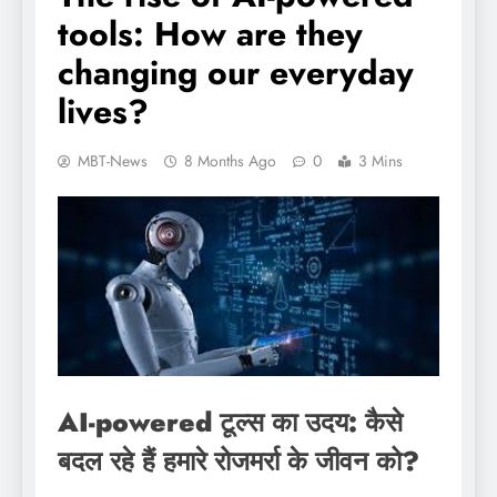
tools: How are they
changing our everyday
lives?
MBT-News
8 Months Ago
0
3 Mins
AI-powered टूल्स का उदय: कैसे
बदल रहे हैं हमारे रोजमर्रा के जीवन को?