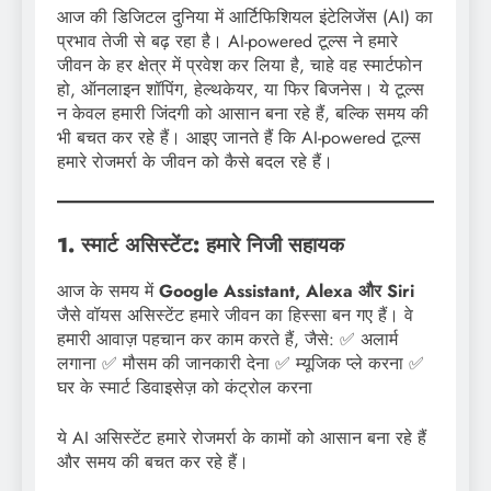
आज की डिजिटल दुनिया में आर्टिफिशियल इंटेलिजेंस (AI) का
प्रभाव तेजी से बढ़ रहा है। AI-powered टूल्स ने हमारे
जीवन के हर क्षेत्र में प्रवेश कर लिया है, चाहे वह स्मार्टफोन
हो, ऑनलाइन शॉपिंग, हेल्थकेयर, या फिर बिजनेस। ये टूल्स
न केवल हमारी जिंदगी को आसान बना रहे हैं, बल्कि समय की
भी बचत कर रहे हैं। आइए जानते हैं कि AI-powered टूल्स
हमारे रोजमर्रा के जीवन को कैसे बदल रहे हैं।
1. स्मार्ट असिस्टेंट: हमारे निजी सहायक
आज के समय में
Google Assistant, Alexa और Siri
जैसे वॉयस असिस्टेंट हमारे जीवन का हिस्सा बन गए हैं। वे
हमारी आवाज़ पहचान कर काम करते हैं, जैसे: ✅ अलार्म
लगाना ✅ मौसम की जानकारी देना ✅ म्यूजिक प्ले करना ✅
घर के स्मार्ट डिवाइसेज़ को कंट्रोल करना
ये AI असिस्टेंट हमारे रोजमर्रा के कामों को आसान बना रहे हैं
और समय की बचत कर रहे हैं।