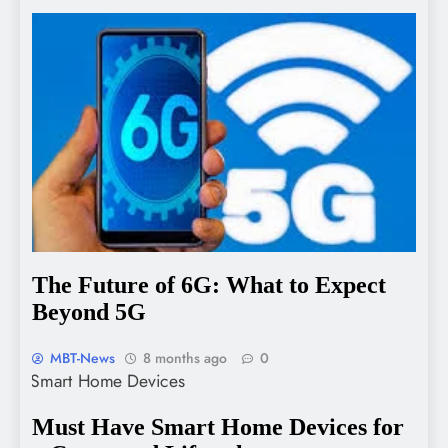
The Future of 6G: What to Expect
Beyond 5G
MBT-News
8 months ago
0
Must Have Smart Home Devices for