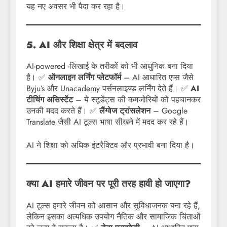
यह नए अवसर भी पैदा कर रहा है।
5. AI और शिक्षा क्षेत्र में बदलाव
AI-powered -लिखाई के तरीकों को भी आधुनिक बना दिया
है। ✅
ऑनलाइन लर्निंग प्लेटफॉर्म
– AI आधारित एप्स जैसे
Byju’s और Unacademy पर्सनलाइज्ड लर्निंग देते हैं। ✅
AI
टीचिंग असिस्टेंट
– ये स्टूडेंट्स की कमजोरियों को पहचानकर
उनकी मदद करते हैं। ✅
लैंग्वेज ट्रांसलेशन
– Google
Translate जैसी AI टूल्स भाषा सीखने में मदद कर रहे हैं।
AI ने शिक्षा को अधिक इंटरैक्टिव और प्रभावी बना दिया है।
क्या AI हमारे जीवन पर पूरी तरह हावी हो जाएगा?
AI टूल्स हमारे जीवन को आसान और सुविधाजनक बना रहे हैं,
लेकिन इसका अत्यधिक उपयोग नैतिक और सामाजिक चिंताओं