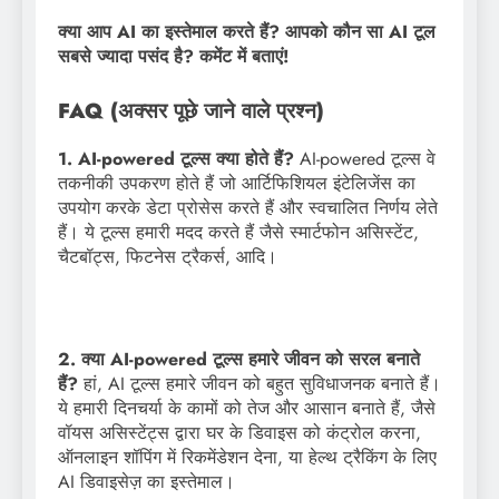
क्या आप AI का इस्तेमाल करते हैं? आपको कौन सा AI टूल
सबसे ज्यादा पसंद है? कमेंट में बताएं!
FAQ (अक्सर पूछे जाने वाले प्रश्न)
1. AI-powered टूल्स क्या होते हैं?
AI-powered टूल्स वे
तकनीकी उपकरण होते हैं जो आर्टिफिशियल इंटेलिजेंस का
उपयोग करके डेटा प्रोसेस करते हैं और स्वचालित निर्णय लेते
हैं। ये टूल्स हमारी मदद करते हैं जैसे स्मार्टफोन असिस्टेंट,
चैटबॉट्स, फिटनेस ट्रैकर्स, आदि।
2. क्या AI-powered टूल्स हमारे जीवन को सरल बनाते
हैं?
हां, AI टूल्स हमारे जीवन को बहुत सुविधाजनक बनाते हैं।
ये हमारी दिनचर्या के कामों को तेज और आसान बनाते हैं, जैसे
वॉयस असिस्टेंट्स द्वारा घर के डिवाइस को कंट्रोल करना,
ऑनलाइन शॉपिंग में रिकमेंडेशन देना, या हेल्थ ट्रैकिंग के लिए
AI डिवाइसेज़ का इस्तेमाल।