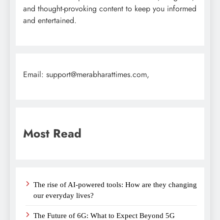
and thought-provoking content to keep you informed
and entertained.
Email: support@merabharattimes.com,
Most Read
The rise of AI-powered tools: How are they changing
our everyday lives?
The Future of 6G: What to Expect Beyond 5G