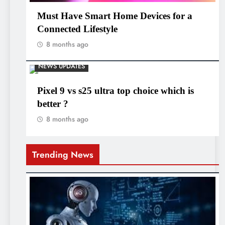
Must Have Smart Home Devices for a
Connected Lifestyle
8 months ago
NEWS UPDATES
Pixel 9 vs s25 ultra top choice which is
better ?
8 months ago
Trending News