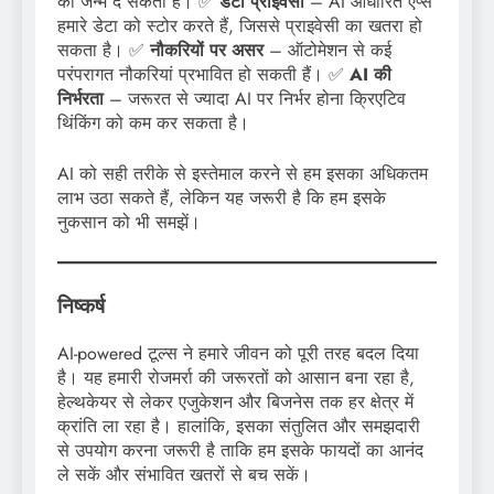
को जन्म दे सकता है। ✅
डेटा प्राइवेसी
– AI आधारित एप्स
हमारे डेटा को स्टोर करते हैं, जिससे प्राइवेसी का खतरा हो
सकता है। ✅
नौकरियों पर असर
– ऑटोमेशन से कई
परंपरागत नौकरियां प्रभावित हो सकती हैं। ✅
AI की
निर्भरता
– जरूरत से ज्यादा AI पर निर्भर होना क्रिएटिव
थिंकिंग को कम कर सकता है।
AI को सही तरीके से इस्तेमाल करने से हम इसका अधिकतम
लाभ उठा सकते हैं, लेकिन यह जरूरी है कि हम इसके
नुकसान को भी समझें।
निष्कर्ष
AI-powered टूल्स ने हमारे जीवन को पूरी तरह बदल दिया
है। यह हमारी रोजमर्रा की जरूरतों को आसान बना रहा है,
हेल्थकेयर से लेकर एजुकेशन और बिजनेस तक हर क्षेत्र में
क्रांति ला रहा है। हालांकि, इसका संतुलित और समझदारी
से उपयोग करना जरूरी है ताकि हम इसके फायदों का आनंद
ले सकें और संभावित खतरों से बच सकें।