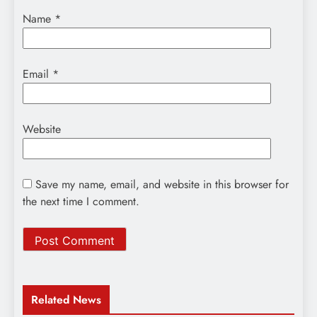
Name
*
Email
*
Website
Save my name, email, and website in this browser for
the next time I comment.
Related News