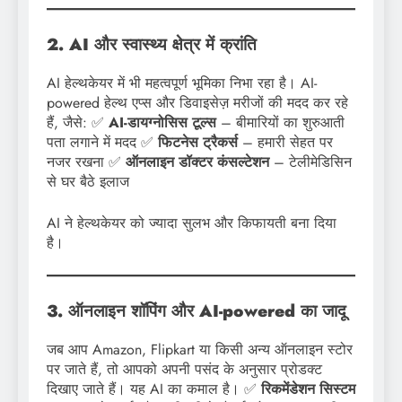
2. AI और स्वास्थ्य क्षेत्र में क्रांति
AI हेल्थकेयर में भी महत्वपूर्ण भूमिका निभा रहा है। AI-
powered हेल्थ एप्स और डिवाइसेज़ मरीजों की मदद कर रहे
हैं, जैसे: ✅
AI-डायग्नोसिस टूल्स
– बीमारियों का शुरुआती
पता लगाने में मदद ✅
फिटनेस ट्रैकर्स
– हमारी सेहत पर
नजर रखना ✅
ऑनलाइन डॉक्टर कंसल्टेशन
– टेलीमेडिसिन
से घर बैठे इलाज
AI ने हेल्थकेयर को ज्यादा सुलभ और किफायती बना दिया
है।
3. ऑनलाइन शॉपिंग और AI-powered का जादू
जब आप Amazon, Flipkart या किसी अन्य ऑनलाइन स्टोर
पर जाते हैं, तो आपको अपनी पसंद के अनुसार प्रोडक्ट
दिखाए जाते हैं। यह AI का कमाल है। ✅
रिकमेंडेशन सिस्टम