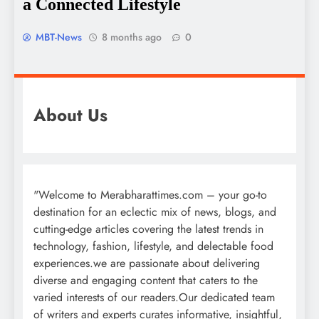
a Connected Lifestyle
MBT-News
8 months ago
0
About Us
"Welcome to Merabharattimes.com – your go-to
destination for an eclectic mix of news, blogs, and
cutting-edge articles covering the latest trends in
technology, fashion, lifestyle, and delectable food
experiences.we are passionate about delivering
diverse and engaging content that caters to the
varied interests of our readers.Our dedicated team
of writers and experts curates informative, insightful,