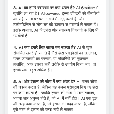
3. AI का हमारे स्वास्थ्य पर क्या असर है?
AI हेल्थकेयर में
क्रांति ला रहा है। AI-powered टूल्स डॉक्टरों को बीमारियों
का सही समय पर पता लगाने में मदद करते हैं, और
टेलीमेडिसिन से लोग घर बैठे डॉक्टर से परामर्श ले सकते हैं।
इसके अलावा, AI फिटनेस और स्वास्थ्य निगरानी के लिए भी
उपयोगी है।
4. AI क्या हमारे लिए खतरा बन सकता है?
AI से कुछ
संभावित खतरे हो सकते हैं जैसे डेटा प्राइवेसी का उल्लंघन,
गलत जानकारी का प्रसार, या नौकरियों का नुकसान।
हालांकि, अगर इसका सही तरीके से उपयोग किया जाए, तो
इसके लाभ बहुत अधिक हैं।
5. AI और इंसान की सोच में क्या अंतर है?
AI मानव सोच
की नकल करता है, लेकिन यह केवल प्रोग्राम किए गए डेटा
पर काम करता है। जबकि इंसान की सोच में रचनात्मकता,
भावना और अनुभव होते हैं, जो AI में नहीं होते। AI एक टूल
की तरह काम करता है, जो इंसान की मदद करता है, लेकिन
पूरी तरह से इंसान की जगह नहीं ले सकता।