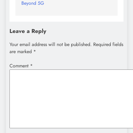
Beyond 5G
navigation
Leave a Reply
Your email address will not be published.
Required fields
are marked
*
Comment
*