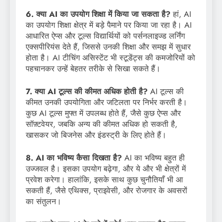
6. क्या AI का उपयोग शिक्षा में किया जा सकता है?
हां, AI
का उपयोग शिक्षा क्षेत्र में बड़े पैमाने पर किया जा रहा है। AI
आधारित ऐप्स और टूल्स विद्यार्थियों को पर्सनलाइज्ड लर्निंग
एक्सपीरियंस देते हैं, जिससे उनकी शिक्षा और समझ में सुधार
होता है। AI टीचिंग असिस्टेंट भी स्टूडेंट्स की कमजोरियों को
पहचानकर उन्हें बेहतर तरीके से सिखा सकते हैं।
7. क्या AI टूल्स की कीमत अधिक होती है?
AI टूल्स की
कीमत उनकी उपयोगिता और जटिलता पर निर्भर करती है।
कुछ AI टूल्स मुफ्त में उपलब्ध होते हैं, जैसे कुछ ऐप्स और
सॉफ़्टवेयर, जबकि अन्य की कीमत अधिक हो सकती है,
खासकर जो बिजनेस और इंडस्ट्री के लिए होते हैं।
8. AI का भविष्य कैसा दिखता है?
AI का भविष्य बहुत ही
उज्जवल है। इसका उपयोग बढ़ेगा, और ये और भी क्षेत्रों में
प्रवेश करेगा। हालांकि, इसके साथ कुछ चुनौतियाँ भी आ
सकती हैं, जैसे एथिक्स, प्राइवेसी, और रोजगार के अवसरों
का संतुलन।