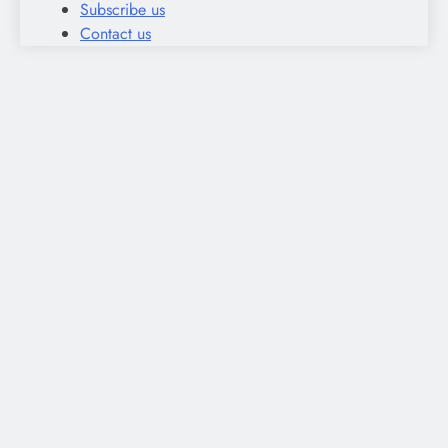
Subscribe us
Contact us