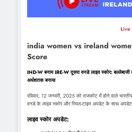
Live
india women vs ireland wome
Score
IND-W बनाम IRE-W दूसरा वनडे लाइव स्कोर: बल्लेबाजी क
अर्धशतक बनाया
रविवार, 12 जनवरी, 2025 को राजकोट में होने वाले भारती
वनडे के लाइव स्कोर और रियल-टाइम अपडेट के साथ अपडेट 
लाइव स्कोर अपडेट: