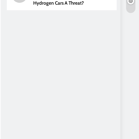
Hydrogen Cars A Threat?