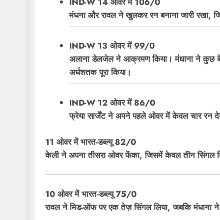
IND-W 14 ओवर में 106/0
मंधना और रावल ने खुलकर रन बनाना जारी रखा, जिसमे
IND-W 13 ओवर में 99/0
अलाना डेलजेल ने आक्रमण किया। मंधाना ने कुछ बे
अर्धशतक पूरा किया।
IND-W 12 ओवर में 86/0
फ्रेया सार्जेंट ने अपने पहले ओवर में केवल चार रन
11 ओवर में भारत-डब्ल्यू 82/0
केली ने अपना तीसरा ओवर फेंका, जिसमें केवल तीन सिंगल द
10 ओवर में भारत-डब्ल्यू 75/0
रावल ने मिड-ऑफ पर एक तेज़ सिंगल लिया, जबकि मंधाना ने