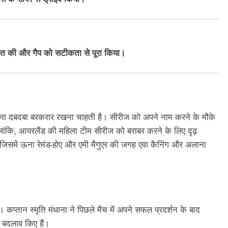
आत की और गैप को सटीकता से पूरा किया।
अपना दबदबा बरकरार रखना चाहती है। सीरीज को अपने नाम करने के मौके
ांकि, आयरलैंड की महिला टीम सीरीज को बराबर करने के लिए दृढ़
 जिसमें ऊना रेमंड-होए और एमी मैगुएर की जगह एवा कैनिंग और अलाना
प्तान स्मृति मंधाना ने पिछले मैच में अपने सफल प्रदर्शन के बाद
ण बदलाव किए हैं।