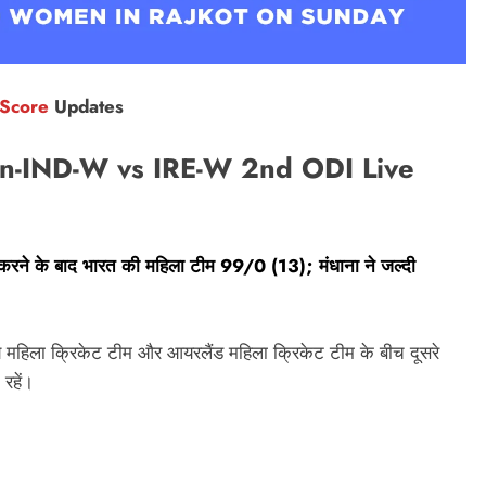
 Score
Updates
n-IND-W vs IRE-W 2nd ODI Live
रने के बाद भारत की महिला टीम 99/0 (13); मंधाना ने जल्दी
य महिला क्रिकेट टीम और आयरलैंड महिला क्रिकेट टीम के बीच दूसरे
रहें।