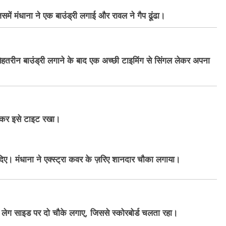
ं मंधाना ने एक बाउंड्री लगाई और रावल ने गैप ढूंढा।
हतरीन बाउंड्री लगाने के बाद एक अच्छी टाइमिंग से सिंगल लेकर अपना
 देकर इसे टाइट रखा।
िए। मंधाना ने एक्स्ट्रा कवर के ज़रिए शानदार चौका लगाया।
 लेग साइड पर दो चौके लगाए, जिससे स्कोरबोर्ड चलता रहा।