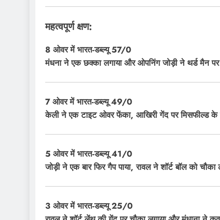
महत्वपूर्ण क्षण:
8 ओवर में भारत-डब्ल्यू 57/0
मंधना ने एक छक्का लगाया और ओपनिंग जोड़ी ने थर्ड मैन प
7 ओवर में भारत-डब्ल्यू 49/0
केली ने एक टाइट ओवर फेंका, आखिरी गेंद पर मिसफील्ड क
5 ओवर में भारत-डब्ल्यू 41/0
जोड़ी ने एक बार फिर गैप पाया, रावल ने शॉर्ट बॉल को चौक
3 ओवर में भारत-डब्ल्यू 25/0
रावल ने शॉर्ट लेंथ की गेंद पर चौका लगाया और मंधाना ने क