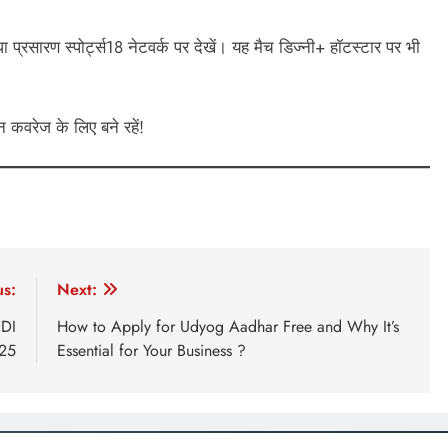
्रसारण स्पोर्ट्स18 नेटवर्क पर देखें। यह मैच डिज्नी+ हॉटस्टार पर भी
कवरेज के लिए बने रहें!
us:
Next:
ODI
How to Apply for Udyog Aadhar Free and Why It’s
25
Essential for Your Business ?