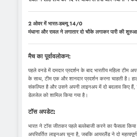
2 ओवर में भारत-डब्ल्यू 14/0
मंधाना और रावल ने लगातार दो चौके लगाकर पारी की शुरु
मैच का पूर्वावलोकन:
पहले वनडे में दमदार प्रदर्शन के बाद भारतीय महिला टीम 
के साथ, टीम एक और शानदार प्रदर्शन करना चाहती है। हाल
संकल्पित है और उसने अपनी लाइनअप में दो बदलाव किए हैं,
डेलजेल को शामिल किया गया है।
टॉस अपडेट:
भारत ने टॉस जीतकर पहले बल्लेबाजी करने का फैसला किया। क
अपरिवर्तित लाइनअप चुना है, जबकि आयरलैंड ने दो महत्वपूर्