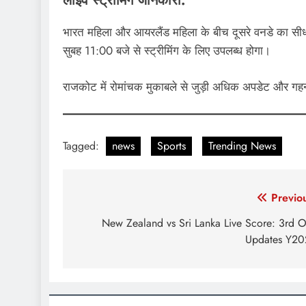
लाइव स्ट्रीमिंग जानकारी:
भारत महिला और आयरलैंड महिला के बीच दूसरे वनडे का सीधा प
सुबह 11:00 बजे से स्ट्रीमिंग के लिए उपलब्ध होगा।
राजकोट में रोमांचक मुकाबले से जुड़ी अधिक अपडेट और गहन 
Tagged:
news
Sports
Trending News
Post
Previo
navigation
New Zealand vs Sri Lanka Live Score: 3rd 
Updates Y20