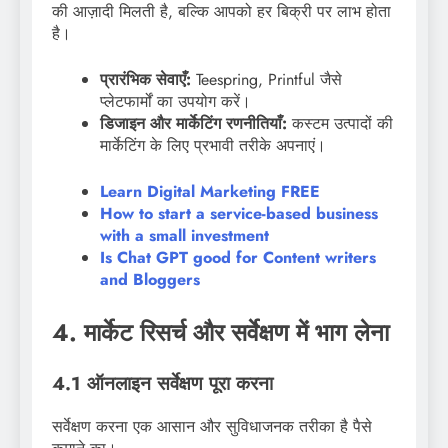
की आज़ादी मिलती है, बल्कि आपको हर बिक्री पर लाभ होता
है।
प्रारंभिक सेवाएँ:
Teespring, Printful जैसे
प्लेटफार्मों का उपयोग करें।
डिजाइन और मार्केटिंग रणनीतियाँ:
कस्टम उत्पादों की
मार्केटिंग के लिए प्रभावी तरीके अपनाएं।
Learn Digital Marketing FREE
How to start a service-based business
with a small investment
Is Chat GPT good for Content writers
and Bloggers
4. मार्केट रिसर्च और सर्वेक्षण में भाग लेना
4.1 ऑनलाइन सर्वेक्षण पूरा करना
सर्वेक्षण करना एक आसान और सुविधाजनक तरीका है पैसे