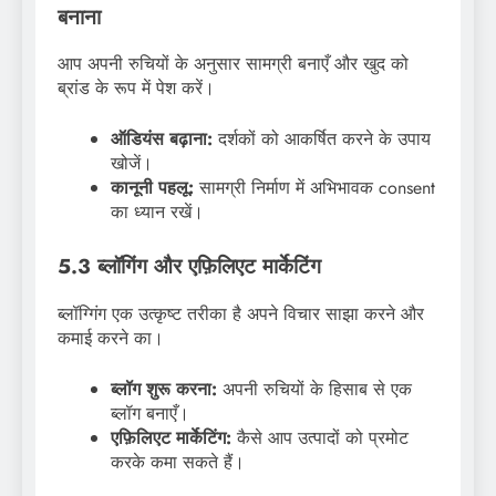
बनाना
आप अपनी रुचियों के अनुसार सामग्री बनाएँ और खुद को
ब्रांड के रूप में पेश करें।
ऑडियंस बढ़ाना:
दर्शकों को आकर्षित करने के उपाय
खोजें।
कानूनी पहलू:
सामग्री निर्माण में अभिभावक consent
का ध्यान रखें।
5.3 ब्लॉगिंग और एफ़िलिएट मार्केटिंग
ब्लॉग्गिंग एक उत्कृष्ट तरीका है अपने विचार साझा करने और
कमाई करने का।
ब्लॉग शुरू करना:
अपनी रुचियों के हिसाब से एक
ब्लॉग बनाएँ।
एफ़िलिएट मार्केटिंग:
कैसे आप उत्पादों को प्रमोट
करके कमा सकते हैं।