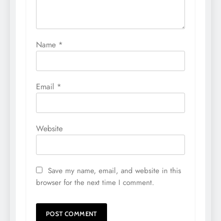
Name
*
Email
*
Website
Save my name, email, and website in this
browser for the next time I comment.