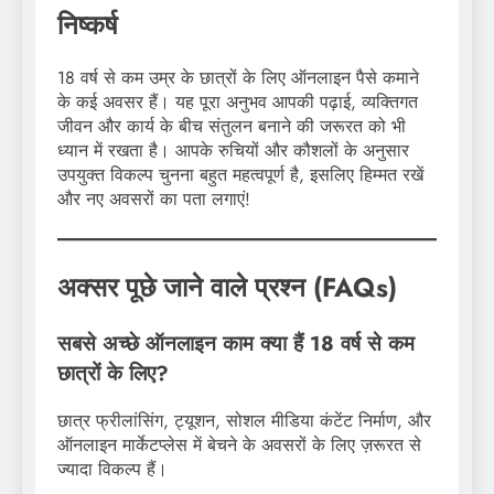
निष्कर्ष
18 वर्ष से कम उम्र के छात्रों के लिए ऑनलाइन पैसे कमाने
के कई अवसर हैं। यह पूरा अनुभव आपकी पढ़ाई, व्यक्तिगत
जीवन और कार्य के बीच संतुलन बनाने की जरूरत को भी
ध्यान में रखता है। आपके रुचियों और कौशलों के अनुसार
उपयुक्त विकल्प चुनना बहुत महत्वपूर्ण है, इसलिए हिम्मत रखें
और नए अवसरों का पता लगाएं!
अक्सर पूछे जाने वाले प्रश्न (FAQs)
सबसे अच्छे ऑनलाइन काम क्या हैं 18 वर्ष से कम
छात्रों के लिए?
छात्र फ्रीलांसिंग, ट्यूशन, सोशल मीडिया कंटेंट निर्माण, और
ऑनलाइन मार्केटप्लेस में बेचने के अवसरों के लिए ज़रूरत से
ज्यादा विकल्प हैं।