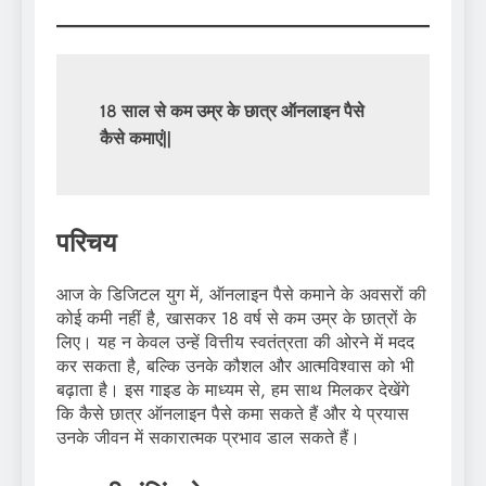
18 साल से कम उम्र के छात्र ऑनलाइन पैसे 
कैसे कमाएं
||
परिचय
आज के डिजिटल युग में, ऑनलाइन पैसे कमाने के अवसरों की
कोई कमी नहीं है, खासकर 18 वर्ष से कम उम्र के छात्रों के
लिए। यह न केवल उन्हें वित्तीय स्वतंत्रता की ओरने में मदद
कर सकता है, बल्कि उनके कौशल और आत्मविश्वास को भी
बढ़ाता है। इस गाइड के माध्यम से, हम साथ मिलकर देखेंगे
कि कैसे छात्र ऑनलाइन पैसे कमा सकते हैं और ये प्रयास
उनके जीवन में सकारात्मक प्रभाव डाल सकते हैं।