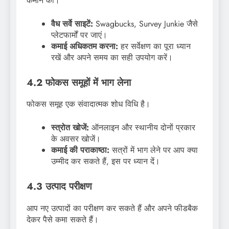
कमाने का।
वैध सर्वे साइटें:
Swagbucks, Survey Junkie जैसे
प्लेटफार्मों पर जाएं।
कमाई अधिकतम करना:
हर सर्वेक्षण का पूरा ध्यान
रखें और अपने समय का सही उपयोग करें।
4.2 फोकस समूहों में भाग लेना
फोकस समूह एक संवादात्मक शोध विधि है।
स्त्रोत खोजें:
ऑनलाइन और स्थानीय दोनों प्रकार
के अवसर खोजें।
कमाई की पराकाष्ठा:
सत्रों में भाग लेने पर आप क्या
उम्मीद कर सकते हैं, इस पर ध्यान दें।
4.3 उत्पाद परीक्षण
आप नए उत्पादों का परीक्षण कर सकते हैं और अपने फीडबैक
देकर पैसे कमा सकते हैं।