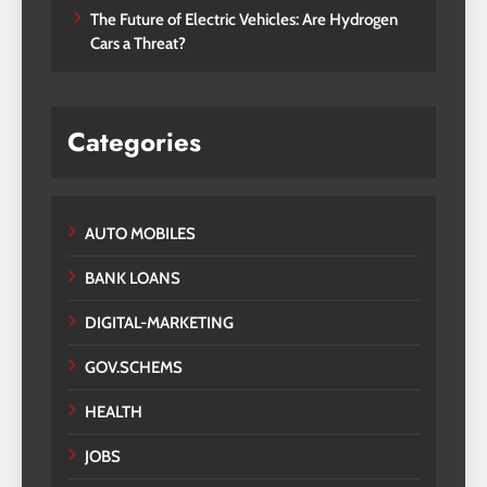
The Future of Electric Vehicles: Are Hydrogen
Cars a Threat?
Categories
AUTO MOBILES
BANK LOANS
DIGITAL-MARKETING
GOV.SCHEMS
HEALTH
JOBS