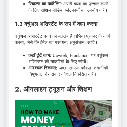
स्किल्स का मार्केटिंग:
अपनी कला का प्रचार करने
के लिए सोशल मीडिया प्लेटफार्मों का उपयोग करें।
1.3 वर्चुअल असिस्टेंट के रूप में काम करना
वर्चुअल असिस्टेंट बनने का मतलब है विभिन्न प्रकार के कार्य
करना, जैसे कि ईमेल का प्रबंधन, अनुसंधान, आदि।
कहाँ ढूंढें काम:
Upwork, Freelancer पर वर्चुअल
असिस्टेंट की नौकरियों के लिए खोजें।
आवश्यक स्किल्स:
अच्छा संगठन कौशल, तकनीकी
निपुणता, और संवाद कौशल विकसित करें।
2. ऑनलाइन ट्यूशन और शिक्षण