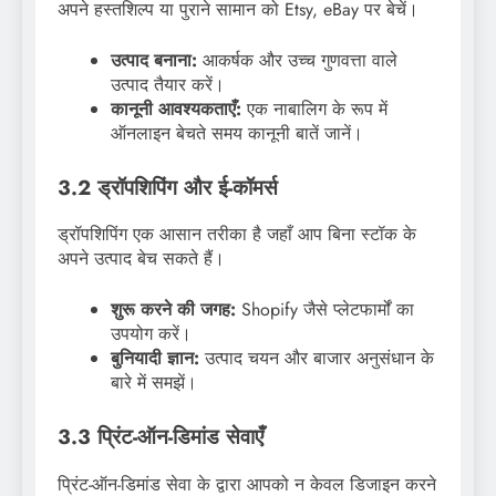
अपने हस्तशिल्प या पुराने सामान को Etsy, eBay पर बेचें।
उत्पाद बनाना:
आकर्षक और उच्च गुणवत्ता वाले
उत्पाद तैयार करें।
कानूनी आवश्यकताएँ:
एक नाबालिग के रूप में
ऑनलाइन बेचते समय कानूनी बातें जानें।
3.2 ड्रॉपशिपिंग और ई-कॉमर्स
ड्रॉपशिपिंग एक आसान तरीका है जहाँ आप बिना स्टॉक के
अपने उत्पाद बेच सकते हैं।
शुरू करने की जगह:
Shopify जैसे प्लेटफार्मों का
उपयोग करें।
बुनियादी ज्ञान:
उत्पाद चयन और बाजार अनुसंधान के
बारे में समझें।
3.3 प्रिंट-ऑन-डिमांड सेवाएँ
प्रिंट-ऑन-डिमांड सेवा के द्वारा आपको न केवल डिजाइन करने