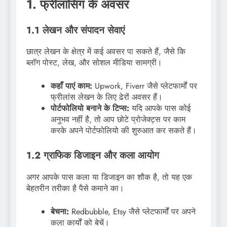
1. फ्रीलांसिंग के अवसर
1.1 लेखन और संपादन सेवाएं
छात्र लेखन के क्षेत्र में कई अवसर पा सकते हैं, जैसे कि
ब्लॉग पोस्ट, लेख, और सोशल मीडिया सामग्री।
कहाँ पाएं काम:
Upwork, Fiverr जैसे प्लेटफार्मों पर
फ्रीलांस लेखन के लिए ढेरों अवसर हैं।
पोर्टफोलियो बनाने के टिप्स:
यदि आपके पास कोई
अनुभव नहीं है, तो आप छोटे प्रोजेक्ट्स पर काम
करके अपने पोर्टफोलियो की शुरुआत कर सकते हैं।
1.2 ग्राफिक डिजाइन और कला आयोग
अगर आपके पास कला या डिजाइन का शौक है, तो यह एक
बेहतरीन तरीका है पैसे कमाने का।
बेचना:
Redbubble, Etsy जैसे प्लेटफार्मों पर अपने
कला कार्यों को बेचें।