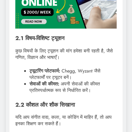
2.1 विषय-विशिष्ट ट्यूशन
कुछ विषयों के लिए ट्यूशन की मांग हमेशा बनी रहती है, जैसे
गणित, विज्ञान और भाषाएँ।
ट्यूटरिंग प्लेटफार्म:
Chegg, Wyzant जैसे
प्लेटफार्मों पर ट्यूटर बनें।
सेवाओं की कीमत:
अपनी सेवाओं की कीमत
प्रतिस्पर्धात्मक रूप से निर्धारित करें।
2.2 कौशल और शौक सिखाना
यदि आप संगीत वाद्य, कला, या कोडिंग में माहिर हैं, तो आप
इनका शिक्षण कर सकते हैं।