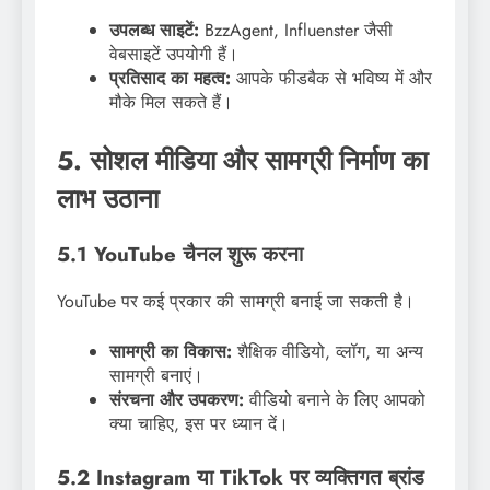
उपलब्ध साइटें:
BzzAgent, Influenster जैसी
वेबसाइटें उपयोगी हैं।
प्रतिसाद का महत्व:
आपके फीडबैक से भविष्य में और
मौके मिल सकते हैं।
5. सोशल मीडिया और सामग्री निर्माण का
लाभ उठाना
5.1 YouTube चैनल शुरू करना
YouTube पर कई प्रकार की सामग्री बनाई जा सकती है।
सामग्री का विकास:
शैक्षिक वीडियो, व्लॉग, या अन्य
सामग्री बनाएं।
संरचना और उपकरण:
वीडियो बनाने के लिए आपको
क्या चाहिए, इस पर ध्यान दें।
5.2 Instagram या TikTok पर व्यक्तिगत ब्रांड