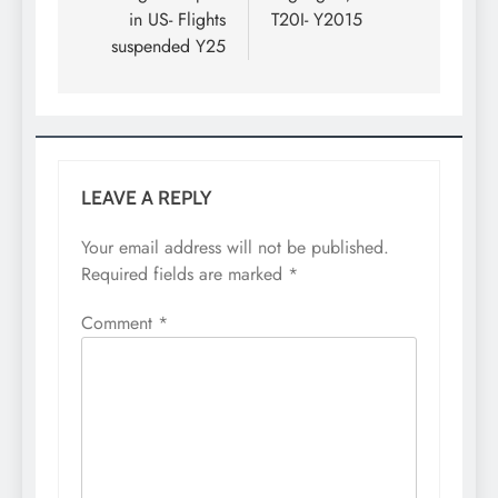
in US- Flights
T20I- Y2015
suspended Y25
LEAVE A REPLY
Your email address will not be published.
Required fields are marked
*
Comment
*