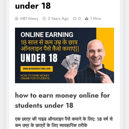
under 18
MBT-News
2 Years Ago
0
1 Mins
how to earn money online for
students under 18
एक छात्र की गाइड ऑनलाइन पैसे कमाने के लिए: 18 वर्ष से
कम उम्र के छात्रों के लिए व्यावहारिक तरीके