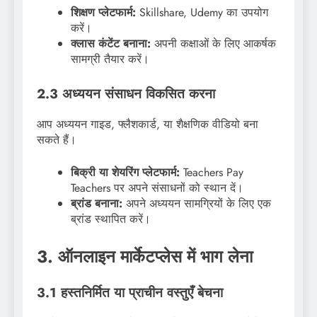
शिक्षण प्लेटफार्म:
Skillshare, Udemy का उपयोग
करें।
क्लास कंटेंट बनाना:
अपनी कक्षाओं के लिए आकर्षक
सामग्री तैयार करें।
2.3 अध्ययन संसाधन विकसित करना
आप अध्ययन गाइड, फ्लैशकार्ड, या शैक्षणिक वीडियो बना
सकते हैं।
बिक्री या शेयरिंग प्लेटफार्म:
Teachers Pay
Teachers पर अपने संसाधनों को स्थान दें।
ब्रांड बनाना:
अपने अध्ययन सामग्रियों के लिए एक
ब्रांड स्थापित करें।
3. ऑनलाइन मार्केटप्लेस में भाग लेना
3.1 हस्तनिर्मित या प्राचीन वस्तुएँ बेचना