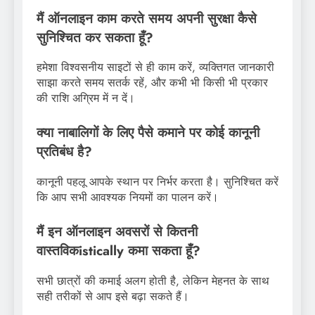
मैं ऑनलाइन काम करते समय अपनी सुरक्षा कैसे
सुनिश्चित कर सकता हूँ?
हमेशा विश्वसनीय साइटों से ही काम करें, व्यक्तिगत जानकारी
साझा करते समय सतर्क रहें, और कभी भी किसी भी प्रकार
की राशि अग्रिम में न दें।
क्या नाबालिगों के लिए पैसे कमाने पर कोई कानूनी
प्रतिबंध है?
कानूनी पहलू आपके स्थान पर निर्भर करता है। सुनिश्चित करें
कि आप सभी आवश्यक नियमों का पालन करें।
मैं इन ऑनलाइन अवसरों से कितनी
वास्तविकistically कमा सकता हूँ?
सभी छात्रों की कमाई अलग होती है, लेकिन मेहनत के साथ
सही तरीकों से आप इसे बढ़ा सकते हैं।