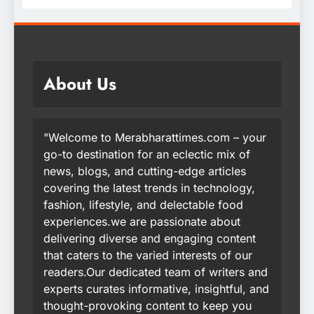
About Us
"Welcome to Merabharattimes.com – your
go-to destination for an eclectic mix of
news, blogs, and cutting-edge articles
covering the latest trends in technology,
fashion, lifestyle, and delectable food
experiences.we are passionate about
delivering diverse and engaging content
that caters to the varied interests of our
readers.Our dedicated team of writers and
experts curates informative, insightful, and
thought-provoking content to keep you