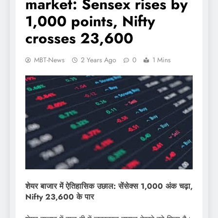
market: Sensex rises by
1,000 points, Nifty
crosses 23,600
MBT-News
2 Years Ago
0
1 Mins
शेयर बाजार में ऐतिहासिक उछाल: सेंसेक्स 1,000 अंक चढ़ा,
Nifty 23,600 के पार