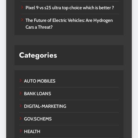
Pixel 9 vs s25 ultra top choice which is better ?
The Future of Electric Vehicles: Are Hydrogen
Cars a Threat?
Categories
AUTO MOBILES
BANK LOANS
DIGITAL-MARKETING
GOV.SCHEMS
HEALTH