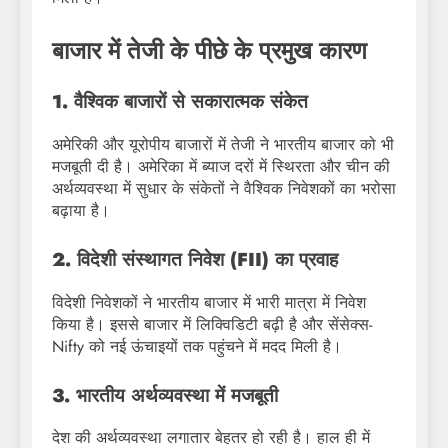
बाजार में तेजी के पीछे के प्रमुख कारण
1. वैश्विक बाजारों से सकारात्मक संकेत
अमेरिकी और यूरोपीय बाजारों में तेजी ने भारतीय बाजार को भी
मजबूती दी है। अमेरिका में ब्याज दरों में स्थिरता और चीन की
अर्थव्यवस्था में सुधार के संकेतों ने वैश्विक निवेशकों का भरोसा
बढ़ाया है।
2. विदेशी संस्थागत निवेश (FII) का प्रवाह
विदेशी निवेशकों ने भारतीय बाजार में भारी मात्रा में निवेश
किया है। इससे बाजार में लिक्विडिटी बढ़ी है और सेंसेक्स-
Nifty को नई ऊंचाइयों तक पहुंचने में मदद मिली है।
3. भारतीय अर्थव्यवस्था में मजबूती
देश की अर्थव्यवस्था लगातार बेहतर हो रही है। हाल ही में