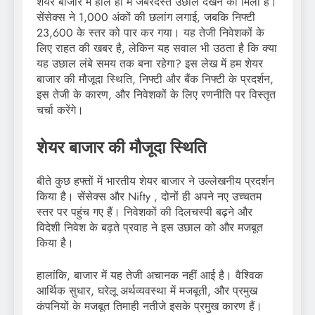
शेयर बाजार में हाल ही में जबरदस्त उछाल देखने को मिला है।
सेंसेक्स ने 1,000 अंकों की छलांग लगाई, जबकि निफ्टी
23,600 के स्तर को पार कर गया। यह तेजी निवेशकों के
लिए राहत की खबर है, लेकिन यह सवाल भी उठता है कि क्या
यह उछाल लंबे समय तक बना रहेगा? इस लेख में हम शेयर
बाजार की मौजूदा स्थिति, निफ्टी और बैंक निफ्टी के प्रदर्शन,
इस तेजी के कारण, और निवेशकों के लिए रणनीति पर विस्तृत
चर्चा करेंगे।
शेयर बाजार की मौजूदा स्थिति
बीते कुछ हफ्तों में भारतीय शेयर बाजार ने उल्लेखनीय प्रदर्शन
किया है। सेंसेक्स और Nifty , दोनों ही अपने नए उच्चतम
स्तर पर पहुंच गए हैं। निवेशकों की दिलचस्पी बढ़ने और
विदेशी निवेश के बढ़ते प्रवाह ने इस उछाल को और मजबूत
किया है।
हालांकि, बाजार में यह तेजी अचानक नहीं आई है। वैश्विक
आर्थिक सुधार, घरेलू अर्थव्यवस्था में मजबूती, और प्रमुख
कंपनियों के मजबूत तिमाही नतीजे इसके प्रमुख कारण हैं।