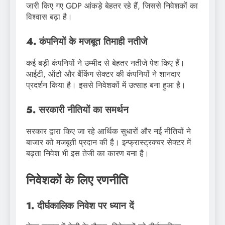
जारी किए गए GDP आंकड़े बेहतर रहे हैं, जिससे निवेशकों का
विश्वास बढ़ा है।
4. कंपनियों के मजबूत तिमाही नतीजे
कई बड़ी कंपनियों ने उम्मीद से बेहतर नतीजे पेश किए हैं।
आईटी, ऑटो और बैंकिंग सेक्टर की कंपनियों ने शानदार
प्रदर्शन किया है। इससे निवेशकों में उत्साह बना हुआ है।
5. सरकारी नीतियों का समर्थन
सरकार द्वारा किए जा रहे आर्थिक सुधारों और नई नीतियों ने
बाजार को मजबूती प्रदान की है। इन्फ्रास्ट्रक्चर सेक्टर में
बढ़ता निवेश भी इस तेजी का कारण बना है।
निवेशकों के लिए रणनीति
1. दीर्घकालिक निवेश पर ध्यान दें