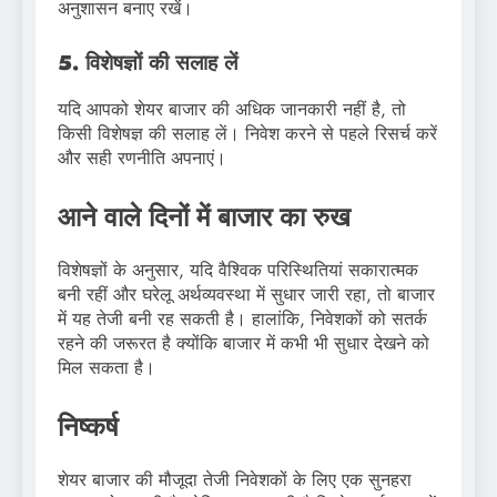
अनुशासन बनाए रखें।
5. विशेषज्ञों की सलाह लें
यदि आपको शेयर बाजार की अधिक जानकारी नहीं है, तो
किसी विशेषज्ञ की सलाह लें। निवेश करने से पहले रिसर्च करें
और सही रणनीति अपनाएं।
आने वाले दिनों में बाजार का रुख
विशेषज्ञों के अनुसार, यदि वैश्विक परिस्थितियां सकारात्मक
बनी रहीं और घरेलू अर्थव्यवस्था में सुधार जारी रहा, तो बाजार
में यह तेजी बनी रह सकती है। हालांकि, निवेशकों को सतर्क
रहने की जरूरत है क्योंकि बाजार में कभी भी सुधार देखने को
मिल सकता है।
निष्कर्ष
शेयर बाजार की मौजूदा तेजी निवेशकों के लिए एक सुनहरा