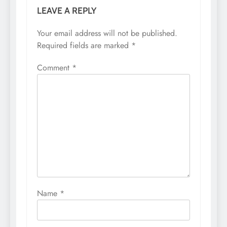
LEAVE A REPLY
Your email address will not be published.
Required fields are marked
*
Comment
*
Name
*