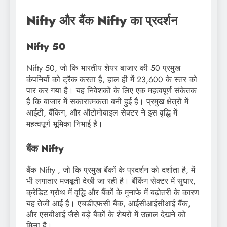
Nifty और बैंक Nifty का प्रदर्शन
Nifty 50
Nifty 50, जो कि भारतीय शेयर बाजार की 50 प्रमुख
कंपनियों को ट्रैक करता है, हाल ही में 23,600 के स्तर को
पार कर गया है। यह निवेशकों के लिए एक महत्वपूर्ण संकेतक
है कि बाजार में सकारात्मकता बनी हुई है। प्रमुख क्षेत्रों में
आईटी, बैंकिंग, और ऑटोमोबाइल सेक्टर ने इस वृद्धि में
महत्वपूर्ण भूमिका निभाई है।
बैंक Nifty
बैंक Nifty , जो कि प्रमुख बैंकों के प्रदर्शन को दर्शाता है, में
भी लगातार मजबूती देखी जा रही है। बैंकिंग सेक्टर में सुधार,
क्रेडिट ग्रोथ में वृद्धि और बैंकों के मुनाफे में बढ़ोतरी के कारण
यह तेजी आई है। एचडीएफसी बैंक, आईसीआईसीआई बैंक,
और एसबीआई जैसे बड़े बैंकों के शेयरों में उछाल देखने को
मिला है।