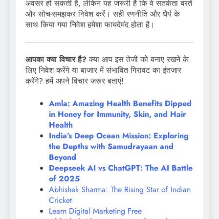
अवसर हो सकती है, लेकिन यह जरूरी है कि वे सतर्कता बरतें
और सोच-समझकर निवेश करें। सही रणनीति और धैर्य के
साथ किया गया निवेश हमेशा फायदेमंद होता है।
आपका क्या विचार है?
क्या आप इस तेजी को बनाए रखने के
लिए निवेश करेंगे या बाजार में संभावित गिरावट का इंतजार
करेंगे? हमें अपने विचार जरूर बताएं!
Amla: Amazing Health Benefits Dipped
in Honey for Immunity, Skin, and Hair
Health
India’s Deep Ocean Mission: Exploring
the Depths with Samudrayaan and
Beyond
Deepseek AI vs ChatGPT: The AI Battle
of 2025
Abhishek Sharma: The Rising Star of Indian
Cricket
Learn Digital Marketing Free