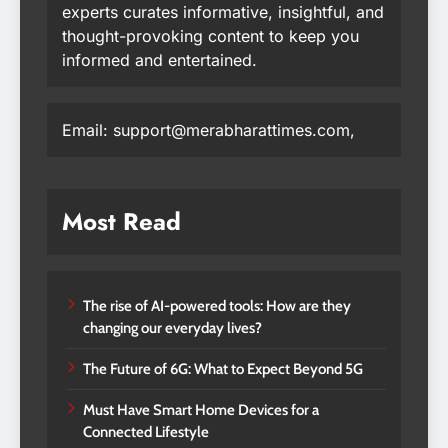
experts curates informative, insightful, and
thought-provoking content to keep you
informed and entertained.
Email: support@merabharattimes.com,
Most Read
The rise of AI-powered tools: How are they
changing our everyday lives?
The Future of 6G: What to Expect Beyond 5G
Must Have Smart Home Devices for a
Connected Lifestyle