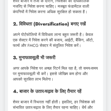
शेयर बाजार में तेजी के दौरान, निवेशकों को दीर्घकालिक
नजरिए से निवेश करना चाहिए। मजबूत फंडामेंटल वाली
कंपनियों में निवेश करना अधिक सुरक्षित हो सकता है।
2. विविधता (Diversification) बनाए रखें
अपने पोर्टफोलियो में विविधता लाना बहुत जरूरी है। केवल
एक सेक्टर में निवेश करने की बजाय, आईटी, बैंकिंग, ऑटो,
फार्मा और FMCG सेक्टर में संतुलित निवेश करें।
3. मुनाफावसूली भी जरूरी
अगर आपके निवेश पर अच्छा रिटर्न मिल रहा है, तो समय-समय
पर मुनाफावसूली भी करें। इससे जोखिम कम होगा और
आपको सुरक्षित लाभ मिलेगा।
4. बाजार के उतार-चढ़ाव के लिए तैयार रहें
शेयर बाजार में स्थिरता नहीं होती। इसलिए, हर निवेशक को
संभावित उतार-चढ़ाव के लिए तैयार रहना चाहिए। धैर्य और