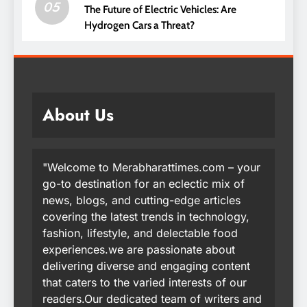
05
The Future of Electric Vehicles: Are
Hydrogen Cars a Threat?
About Us
"Welcome to Merabharattimes.com – your
go-to destination for an eclectic mix of
news, blogs, and cutting-edge articles
covering the latest trends in technology,
fashion, lifestyle, and delectable food
experiences.we are passionate about
delivering diverse and engaging content
that caters to the varied interests of our
readers.Our dedicated team of writers and