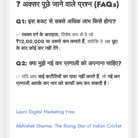
❓ अक्सर पूछे जाने वाले प्रश्न (FAQs)
Q1: इस बजट से सबसे अधिक लाभ किसे होगा?
✅
मध्यम वर्ग के करदाता
, विशेष रूप से वे जो
₹12,00,000 या उससे कम कमाते हैं
, क्योंकि वे अब
छूट
के बाद कोई कर नहीं देंगे
।
Q2: क्या मुझे नई कर प्रणाली को अपनाना चाहिए?
✅ यदि आप
कई कटौतियों का दावा नहीं करते हैं
, तो
नई कर
प्रणाली आपके कर भार को काफी कम कर सकती है
।
Learn Digital Marketing Free
Abhishek Sharma: The Rising Star of Indian Cricket