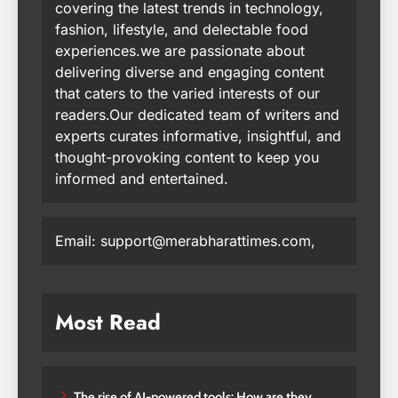
covering the latest trends in technology,
fashion, lifestyle, and delectable food
experiences.we are passionate about
delivering diverse and engaging content
that caters to the varied interests of our
readers.Our dedicated team of writers and
experts curates informative, insightful, and
thought-provoking content to keep you
informed and entertained.
Email: support@merabharattimes.com,
Most Read
The rise of AI-powered tools: How are they