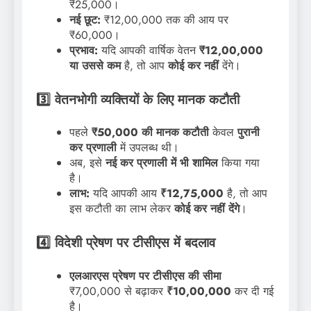
₹25,000।
नई छूट:
₹12,00,000 तक की आय पर
₹60,000।
प्रभाव:
यदि आपकी वार्षिक वेतन
₹12,00,000
या उससे कम
है, तो आप
कोई कर नहीं
देंगे।
3️⃣ वेतनभोगी व्यक्तियों के लिए मानक कटौती
पहले
₹50,000 की मानक कटौती
केवल
पुरानी
कर प्रणाली
में उपलब्ध थी।
अब, इसे
नई कर प्रणाली में भी शामिल
किया गया
है।
लाभ:
यदि आपकी आय
₹12,75,000
है, तो आप
इस कटौती का लाभ लेकर
कोई कर नहीं देंगे
।
4️⃣ विदेशी प्रेषण पर टीसीएस में बदलाव
एलआरएस प्रेषण पर टीसीएस की सीमा
₹7,00,000 से बढ़ाकर
₹10,00,000
कर दी गई
है।