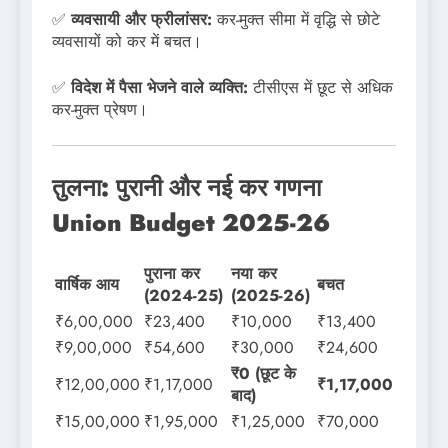
✅
व्यवसायी और फ्रीलांसर:
कर-मुक्त सीमा में वृद्धि से छोटे
व्यवसायों को कर में बचत।
✅
विदेश में पैसा भेजने वाले व्यक्ति:
टीसीएस में छूट से अधिक
कर-मुक्त प्रेषण।
तुलना: पुरानी और नई कर गणना
Union Budget 2025-26
पुराना कर
नया कर
वार्षिक आय
बचत
(2024-25)
(2025-26)
₹6,00,000
₹23,400
₹10,000
₹13,400
₹9,00,000
₹54,600
₹30,000
₹24,600
₹0 (छूट के
₹12,00,000
₹1,17,000
₹1,17,000
बाद)
₹15,00,000
₹1,95,000
₹1,25,000
₹70,000