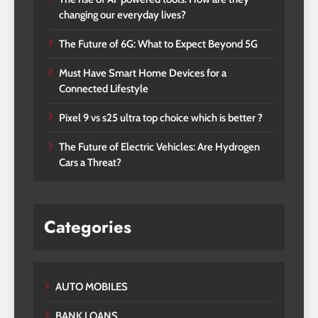
changing our everyday lives?
The Future of 6G: What to Expect Beyond 5G
Must Have Smart Home Devices for a
Connected Lifestyle
Pixel 9 vs s25 ultra top choice which is better ?
The Future of Electric Vehicles: Are Hydrogen
Cars a Threat?
Categories
AUTO MOBILES
BANK LOANS