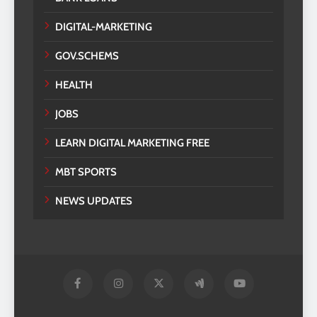
DIGITAL-MARKETING
GOV.SCHEMS
HEALTH
JOBS
LEARN DIGITAL MARKETING FREE
MBT SPORTS
NEWS UPDATES