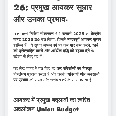
26: प्रमुख आयकर सुधार
और उनका प्रभाव-
वित्त मंत्री
निर्मला सीतारमण
ने
1 फरवरी 2025
को
केंद्रीय
बजट 2025-26
पेश किया, जिसमें
महत्वपूर्ण आयकर सुधार
शामिल हैं। ये सुधार
मध्यम वर्ग पर कर भार कम करने, खर्च
को प्रोत्साहित करने और आर्थिक वृद्धि को बढ़ावा देने
के
उद्देश्य से किए गए हैं।
यह लेख बजट में पेश किए गए
कर परिवर्तनों का विस्तृत
विश्लेषण
प्रदान करता है और उनके
व्यक्तियों और व्यवसायों
पर प्रभाव
को सरल और संरचित तरीके से समझाता है।
आयकर में प्रमुख बदलावों का त्वरित
अवलोकन Union Budget