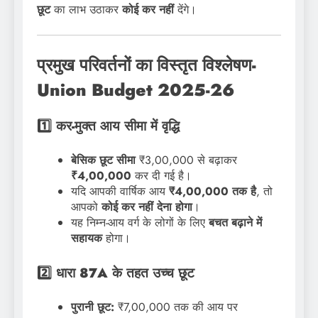
छूट
का लाभ उठाकर
कोई कर नहीं
देंगे।
प्रमुख परिवर्तनों का विस्तृत विश्लेषण-
Union Budget 2025-26
1️⃣ कर-मुक्त आय सीमा में वृद्धि
बेसिक छूट सीमा
₹3,00,000 से बढ़ाकर
₹4,00,000
कर दी गई है।
यदि आपकी वार्षिक आय
₹4,00,000 तक है
, तो
आपको
कोई कर नहीं देना होगा
।
यह निम्न-आय वर्ग के लोगों के लिए
बचत बढ़ाने में
सहायक
होगा।
2️⃣ धारा 87A के तहत उच्च छूट
पुरानी छूट:
₹7,00,000 तक की आय पर