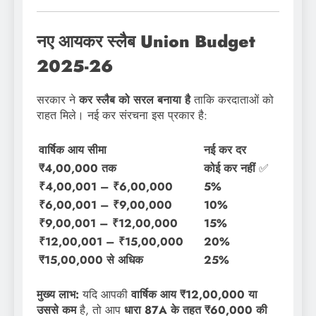
नए आयकर स्लैब Union Budget
2025-26
सरकार ने
कर स्लैब को सरल बनाया है
ताकि करदाताओं को
राहत मिले। नई कर संरचना इस प्रकार है:
वार्षिक आय सीमा
नई कर दर
₹4,00,000 तक
कोई कर नहीं
✅
₹4,00,001 – ₹6,00,000
5%
₹6,00,001 – ₹9,00,000
10%
₹9,00,001 – ₹12,00,000
15%
₹12,00,001 – ₹15,00,000
20%
₹15,00,000 से अधिक
25%
मुख्य लाभ:
यदि आपकी
वार्षिक आय ₹12,00,000 या
उससे कम
है, तो आप
धारा 87A के तहत ₹60,000 की