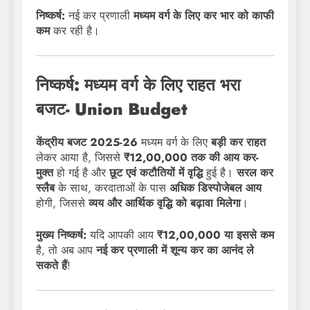
निष्कर्ष:
नई कर प्रणाली
मध्यम वर्ग के लिए कर भार को काफी
कम
कर रही है।
निष्कर्ष: मध्यम वर्ग के लिए राहत भरा
बजट- Union Budget
केंद्रीय बजट 2025-26
मध्यम वर्ग के लिए
बड़ी कर राहत
लेकर आया है, जिससे
₹12,00,000 तक की आय कर-
मुक्त
हो गई है और
छूट एवं कटौतियों में वृद्धि
हुई है।
सरल कर
स्लैब
के साथ, करदाताओं के पास
अधिक डिस्पोजेबल आय
होगी, जिससे
व्यय और आर्थिक वृद्धि को बढ़ावा मिलेगा
।
मुख्य निष्कर्ष:
यदि आपकी आय
₹12,00,000 या इससे कम
है, तो अब आप
नई कर प्रणाली में शून्य कर का आनंद ले
सकते हैं
!