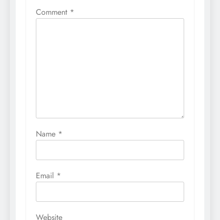
Comment
*
Name
*
Email
*
Website