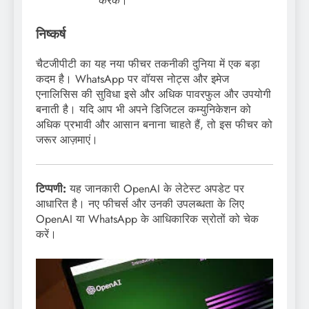
करके।
निष्कर्ष
चैटजीपीटी का यह नया फीचर तकनीकी दुनिया में एक बड़ा
कदम है। WhatsApp पर वॉयस नोट्स और इमेज
एनालिसिस की सुविधा इसे और अधिक पावरफुल और उपयोगी
बनाती है। यदि आप भी अपने डिजिटल कम्युनिकेशन को
अधिक प्रभावी और आसान बनाना चाहते हैं, तो इस फीचर को
जरूर आज़माएं।
टिप्पणी:
यह जानकारी OpenAI के लेटेस्ट अपडेट पर
आधारित है। नए फीचर्स और उनकी उपलब्धता के लिए
OpenAI या WhatsApp के आधिकारिक स्रोतों को चेक
करें।