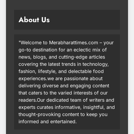
About Us
"Welcome to Merabharattimes.com – your
go-to destination for an eclectic mix of
news, blogs, and cutting-edge articles
covering the latest trends in technology,
fashion, lifestyle, and delectable food
experiences.we are passionate about
delivering diverse and engaging content
that caters to the varied interests of our
readers.Our dedicated team of writers and
experts curates informative, insightful, and
thought-provoking content to keep you
informed and entertained.