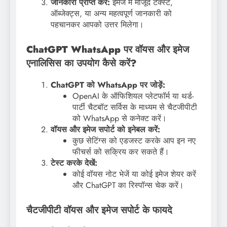
जानकारी प्राप्त करें:
इमेज में मौजूद टेक्स्ट,
ऑब्जेक्ट्स, या अन्य महत्वपूर्ण जानकारी को
पहचानकर आपको उत्तर मिलेगा।
ChatGPT WhatsApp पर वॉयस और इमेज
एनालिसिस का उपयोग कैसे करें?
ChatGPT को WhatsApp पर जोड़ें:
OpenAI के ऑफिशियल प्लेटफॉर्म या थर्ड-
पार्टी चैटबॉट सर्विस के माध्यम से चैटजीपीटी
को WhatsApp से कनेक्ट करें।
वॉयस और इमेज सपोर्ट को इनेबल करें:
कुछ सेटिंग्स को एडजस्ट करके आप इन नए
फीचर्स को सक्रिय कर सकते हैं।
टेस्ट करके देखें:
कोई वॉयस नोट भेजें या कोई इमेज शेयर करें
और ChatGPT का रिस्पॉन्स चेक करें।
चैटजीपीटी वॉयस और इमेज सपोर्ट के फायदे