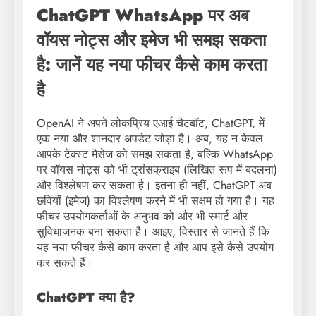
ChatGPT WhatsApp पर अब
वॉयस नोट्स और इमेज भी समझ सकता
है: जानें यह नया फीचर कैसे काम करता
है
OpenAI ने अपने लोकप्रिय एआई चैटबॉट, ChatGPT, में
एक नया और शानदार अपडेट जोड़ा है। अब, यह न केवल
आपके टेक्स्ट मैसेज को समझ सकता है, बल्कि WhatsApp
पर वॉयस नोट्स को भी ट्रांसक्राइब (लिखित रूप में बदलना)
और विश्लेषण कर सकता है। इतना ही नहीं, ChatGPT अब
छवियों (इमेज) का विश्लेषण करने में भी सक्षम हो गया है। यह
फीचर उपयोगकर्ताओं के अनुभव को और भी स्मार्ट और
सुविधाजनक बना सकता है। आइए, विस्तार से जानते हैं कि
यह नया फीचर कैसे काम करता है और आप इसे कैसे उपयोग
कर सकते हैं।
ChatGPT क्या है?