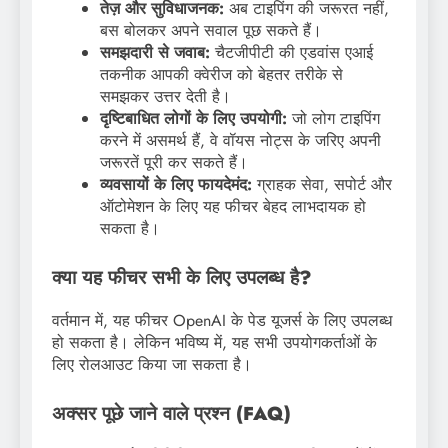
तेज़ और सुविधाजनक:
अब टाइपिंग की जरूरत नहीं,
बस बोलकर अपने सवाल पूछ सकते हैं।
समझदारी से जवाब:
चैटजीपीटी की एडवांस एआई
तकनीक आपकी क्वेरीज को बेहतर तरीके से
समझकर उत्तर देती है।
दृष्टिबाधित लोगों के लिए उपयोगी:
जो लोग टाइपिंग
करने में असमर्थ हैं, वे वॉयस नोट्स के जरिए अपनी
जरूरतें पूरी कर सकते हैं।
व्यवसायों के लिए फायदेमंद:
ग्राहक सेवा, सपोर्ट और
ऑटोमेशन के लिए यह फीचर बेहद लाभदायक हो
सकता है।
क्या यह फीचर सभी के लिए उपलब्ध है?
वर्तमान में, यह फीचर OpenAI के पेड यूजर्स के लिए उपलब्ध
हो सकता है। लेकिन भविष्य में, यह सभी उपयोगकर्ताओं के
लिए रोलआउट किया जा सकता है।
अक्सर पूछे जाने वाले प्रश्न (FAQ)