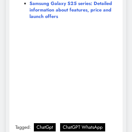
Samsung Galaxy S25 series: Detailed
information about features, price and
launch offers
Tagged:
ChatGpt
ChatGPT WhatsApp