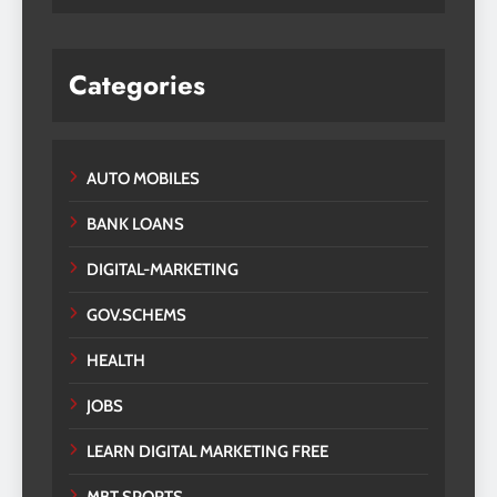
Categories
AUTO MOBILES
BANK LOANS
DIGITAL-MARKETING
GOV.SCHEMS
HEALTH
JOBS
LEARN DIGITAL MARKETING FREE
MBT SPORTS