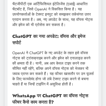
चैटजीपीटी एक आर्टिफिशियल इंटेलिजेंस (एआई) आधारित
चैटबॉट है, जिसे OpenAI ने विकसित किया है। यह
उपयोगकर्ताओं के टेक्स्ट इनपुट को समझकर तर्कसंगत उत्तर
प्रदान करता है। अब, नए अपडेट के साथ, यह वॉयस नोट्स
और इमेज को भी प्रोसेस कर सकता है।
ChatGPT का नया अपडेट: वॉयस और इमेज
सपोर्ट
OpenAI ने ChatGPT के नए अपडेट के तहत इसे वॉयस
नोट्स को ट्रांसक्राइब करने और इमेज को एनालाइज़ करने
की क्षमता दी है। यानी, अब आप केवल टाइप करने तक
सीमित नहीं रहेंगे, बल्कि अपने वॉयस नोट्स को भेजकर भी
जवाब प्राप्त कर सकते हैं। यह फीचर खासतौर पर उन यूजर्स
के लिए फायदेमंद होगा जो लंबे टेक्स्ट टाइप करने से बचना
चाहते हैं या जिन्हें टाइपिंग में असुविधा होती है।
WhatsApp पर ChatGPT का वॉयस नोट्स
फीचर कैसे काम करता है?