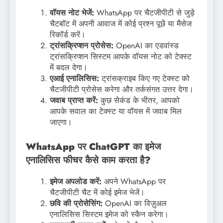
वॉयस नोट भेजें:
WhatsApp पर चैटजीपीटी से जुड़े
चैटबॉट में अपनी आवाज में कोई प्रश्न पूछें या मैसेज
रिकॉर्ड करें।
ट्रांसक्रिप्शन प्रोसेस:
OpenAI का एडवांस्ड
ट्रांसक्रिप्शन सिस्टम आपके वॉयस नोट को टेक्स्ट
में बदल देगा।
एआई एनालिसिस:
ट्रांसक्राइब किए गए टेक्स्ट को
चैटजीपीटी प्रोसेस करेगा और तर्कसंगत उत्तर देगा।
जवाब प्राप्त करें:
कुछ सेकंड के भीतर, आपको
आपके सवाल का टेक्स्ट या वॉयस में जवाब मिल
जाएगा।
WhatsApp पर ChatGPT का इमेज
एनालिसिस फीचर कैसे काम करता है?
इमेज अपलोड करें:
अपने WhatsApp पर
चैटजीपीटी चैट में कोई इमेज भेजें।
छवि की प्रोसेसिंग:
OpenAI का विज़ुअल
एनालिसिस सिस्टम इमेज को स्कैन करेगा।