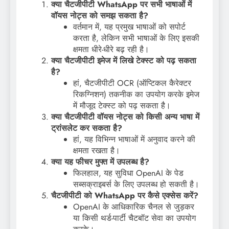
क्या चैटजीपीटी WhatsApp पर सभी भाषाओं में
वॉयस नोट्स को समझ सकता है?
वर्तमान में, यह प्रमुख भाषाओं को सपोर्ट
करता है, लेकिन सभी भाषाओं के लिए इसकी
क्षमता धीरे-धीरे बढ़ रही है।
क्या चैटजीपीटी इमेज में लिखे टेक्स्ट को पढ़ सकता
है?
हां, चैटजीपीटी OCR (ऑप्टिकल कैरेक्टर
रिकग्निशन) तकनीक का उपयोग करके इमेज
में मौजूद टेक्स्ट को पढ़ सकता है।
क्या चैटजीपीटी वॉयस नोट्स को किसी अन्य भाषा में
ट्रांसलेट कर सकता है?
हां, यह विभिन्न भाषाओं में अनुवाद करने की
क्षमता रखता है।
क्या यह फीचर मुफ्त में उपलब्ध है?
फिलहाल, यह सुविधा OpenAI के पेड
सब्सक्राइबर्स के लिए उपलब्ध हो सकती है।
चैटजीपीटी को WhatsApp पर कैसे एक्सेस करें?
OpenAI के आधिकारिक चैनल से जुड़कर
या किसी थर्ड-पार्टी चैटबॉट सेवा का उपयोग