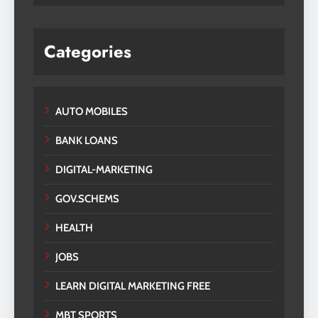
Categories
AUTO MOBILES
BANK LOANS
DIGITAL-MARKETING
GOV.SCHEMS
HEALTH
JOBS
LEARN DIGITAL MARKETING FREE
MBT SPORTS