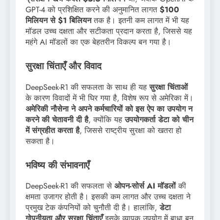
GPT-4 को प्रशिक्षित करने की अनुमानित लागत
$100
मिलियन से $1 बिलियन
तक है। इतनी कम लागत में भी यह
मॉडल उच्च दक्षता और सटीकता प्रदान करता है, जिससे यह
महंगे AI मॉडलों का एक बेहतरीन विकल्प बन गया है।
सुरक्षा चिंताएँ और विवाद
DeepSeek-R1 की सफलता के साथ ही यह
सुरक्षा चिंताओं
के कारण विवादों में भी घिर गया है, विशेष रूप से अमेरिका में।
अमेरिकी नौसेना ने अपने कर्मचारियों को इस ऐप का उपयोग न
करने की चेतावनी दी है
, क्योंकि यह
उपयोगकर्ता डेटा को चीन
में संग्रहीत करता है
, जिससे राष्ट्रीय सुरक्षा को खतरा हो
सकता है।
भविष्य की संभावनाएँ
DeepSeek-R1 की सफलता से
ओपन-सोर्स AI मॉडलों
की
क्षमता उजागर होती है। इसकी कम लागत और उच्च दक्षता ने
प्रमुख टेक कंपनियों को चुनौती दी है। हालांकि,
डेटा
गोपनीयता और सुरक्षा चिंताएँ
इसके व्यापक उपयोग में बाधा बन