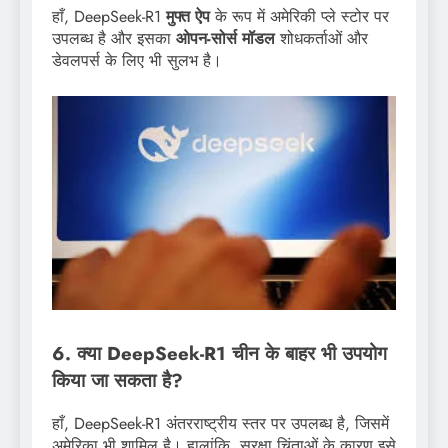
हाँ, DeepSeek-R1
मुफ्त ऐप
के रूप में अमेरिकी प्ले स्टोर पर
उपलब्ध है और इसका
ओपन-सोर्स मॉडल
शोधकर्ताओं और
डेवलपर्स के लिए भी सुलभ है।
6. क्या DeepSeek-R1 चीन के बाहर भी उपयोग
किया जा सकता है?
हाँ, DeepSeek-R1 अंतरराष्ट्रीय स्तर पर उपलब्ध है, जिसमें
अमेरिका भी शामिल है। हालांकि, सुरक्षा चिंताओं के कारण इसे