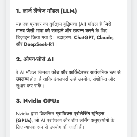
1. लार्ज लैंग्वेज मॉडल (LLM)
यह एक प्रकार का कृत्रिम बुद्धिमत्ता (AI) मॉडल है जिसे
मानव जैसी भाषा को समझने और उत्पन्न करने
के लिए
डिज़ाइन किया गया है। उदाहरण:
ChatGPT, Claude,
और DeepSeek-R1
।
2. ओपन-सोर्स AI
वे AI मॉडल जिनका
कोड और आर्किटेक्चर सार्वजनिक रूप से
उपलब्ध
होता है ताकि डेवलपर्स उन्हें उपयोग, संशोधित और
सुधार कर सकें।
3. Nvidia GPUs
Nvidia द्वारा विकसित
ग्राफिक्स प्रोसेसिंग यूनिट्स
(GPUs)
, जो AI प्रशिक्षण और डीप लर्निंग अनुप्रयोगों के
लिए व्यापक रूप से उपयोग की जाती हैं।