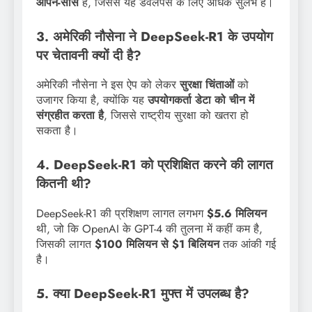
ओपन-सोर्स
है, जिससे यह डेवलपर्स के लिए अधिक सुलभ है।
3. अमेरिकी नौसेना ने DeepSeek-R1 के उपयोग
पर चेतावनी क्यों दी है?
अमेरिकी नौसेना ने इस ऐप को लेकर
सुरक्षा चिंताओं
को
उजागर किया है, क्योंकि यह
उपयोगकर्ता डेटा को चीन में
संग्रहीत करता है
, जिससे राष्ट्रीय सुरक्षा को खतरा हो
सकता है।
4. DeepSeek-R1 को प्रशिक्षित करने की लागत
कितनी थी?
DeepSeek-R1 की प्रशिक्षण लागत लगभग
$5.6 मिलियन
थी, जो कि OpenAI के GPT-4 की तुलना में कहीं कम है,
जिसकी लागत
$100 मिलियन से $1 बिलियन
तक आंकी गई
है।
5. क्या DeepSeek-R1 मुफ्त में उपलब्ध है?