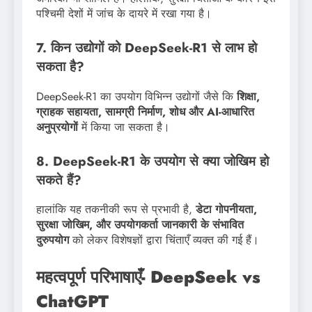
पश्चिमी देशों में जांच के दायरे में रखा गया है।
7. किन उद्योगों को DeepSeek-R1 से लाभ हो
सकता है?
DeepSeek-R1 का उपयोग विभिन्न उद्योगों जैसे कि
शिक्षा,
ग्राहक सहायता, सामग्री निर्माण, शोध और AI-आधारित
अनुप्रयोगों
में किया जा सकता है।
8. DeepSeek-R1 के उपयोग से क्या जोखिम हो
सकते हैं?
हालांकि यह तकनीकी रूप से प्रभावी है,
डेटा गोपनीयता,
सुरक्षा जोखिम, और उपयोगकर्ता जानकारी के संभावित
दुरुपयोग
को लेकर विशेषज्ञों द्वारा चिंताएँ व्यक्त की गई हैं।
महत्वपूर्ण परिभाषाएँ- DeepSeek vs
ChatGPT