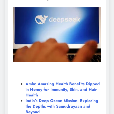
Amla: Amazing Health Benefits Dipped
in Honey for Immunity, Skin, and Hair
Health
India’s Deep Ocean Mission: Exploring
the Depths with Samudrayaan and
Beyond