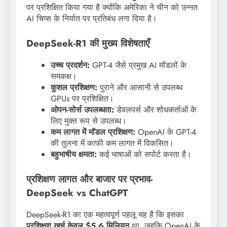
पर प्रशिक्षित किया गया है क्योंकि अमेरिका ने चीन को उन्नत
AI चिप्स के निर्यात पर प्रतिबंध लगा दिया है।
DeepSeek-R1 की मुख्य विशेषताएँ
उच्च प्रदर्शन:
GPT-4 जैसे प्रमुख AI मॉडलों के
समकक्ष।
कुशल प्रशिक्षण:
पुराने और आसानी से उपलब्ध
GPUs पर प्रशिक्षित।
ओपन-सोर्स उपलब्धता:
डेवलपर्स और शोधकर्ताओं के
लिए मुक्त रूप से उपलब्ध।
कम लागत में मॉडल प्रशिक्षण:
OpenAI के GPT-4
की तुलना में काफी कम लागत में विकसित।
बहुभाषीय क्षमता:
कई भाषाओं को सपोर्ट करता है।
प्रशिक्षण लागत और बाजार पर प्रभाव-
DeepSeek vs ChatGPT
DeepSeek-R1 का एक महत्वपूर्ण पहलू यह है कि इसका
प्रशिक्षण खर्च केवल $5.6 मिलियन
था, जबकि OpenAI के