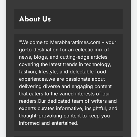
About Us
"Welcome to Merabharattimes.com – your
go-to destination for an eclectic mix of
news, blogs, and cutting-edge articles
covering the latest trends in technology,
fashion, lifestyle, and delectable food
experiences.we are passionate about
delivering diverse and engaging content
that caters to the varied interests of our
readers.Our dedicated team of writers and
experts curates informative, insightful, and
thought-provoking content to keep you
informed and entertained.