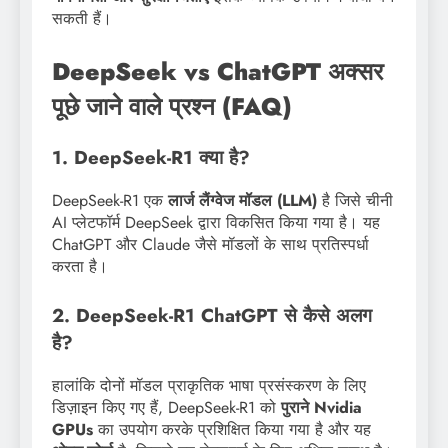
सकती हैं।
DeepSeek vs ChatGPT अक्सर
पूछे जाने वाले प्रश्न (FAQ)
1. DeepSeek-R1 क्या है?
DeepSeek-R1 एक
लार्ज लैंग्वेज मॉडल (LLM)
है जिसे चीनी
AI प्लेटफॉर्म DeepSeek द्वारा विकसित किया गया है। यह
ChatGPT और Claude जैसे मॉडलों के साथ प्रतिस्पर्धा
करता है।
2. DeepSeek-R1 ChatGPT से कैसे अलग
है?
हालांकि दोनों मॉडल प्राकृतिक भाषा प्रसंस्करण के लिए
डिज़ाइन किए गए हैं, DeepSeek-R1 को
पुराने Nvidia
GPUs
का उपयोग करके प्रशिक्षित किया गया है और यह