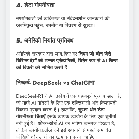
4. डेटा गोपनीयता
उपयोगकर्ता की व्यक्तिगत या संवेदनशील जानकारी की
अनधिकृत पहुंच, उपयोग या वितरण से सुरक्षा
।
5. अमेरिकी निर्यात प्रतिबंध
अमेरिकी सरकार द्वारा लागू किए गए
नियम जो चीन जैसे
विशिष्ट देशों को उन्नत प्रौद्योगिकी, विशेष रूप से AI चिप्स
की बिक्री को सीमित करते हैं
।
निष्कर्ष- DeepSeek vs ChatGPT
DeepSeek-R1 ने AI उद्योग में एक महत्वपूर्ण प्रभाव डाला है,
जो महंगे AI मॉडलों के लिए एक शक्तिशाली और किफायती
विकल्प प्रदान करता है। हालांकि,
सुरक्षा और डेटा
गोपनीयता चिंताएँ
इसके व्यापक उपयोग के लिए एक चुनौती
बनी हुई हैं।
ओपन-सोर्स AI
का भविष्य उज्ज्वल दिखता है,
लेकिन उपयोगकर्ताओं को इसे अपनाने से पहले संभावित
जोखिमों और लाभों का मूल्यांकन करना चाहिए।